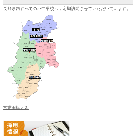
長野県内すべての小中学校へ，定期訪問させていただいています。
営業網拡大図