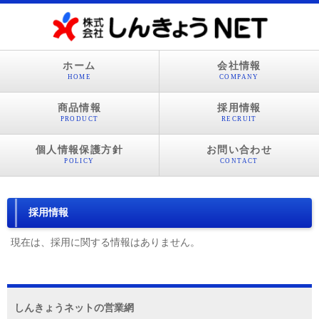
ホーム
会社情報
HOME
COMPANY
商品情報
採用情報
PRODUCT
RECRUIT
個人情報保護方針
お問い合わせ
POLICY
CONTACT
採用情報
現在は、採用に関する情報はありません。
しんきょうネットの営業網